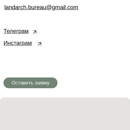
Инстаграм
Оставить заявку